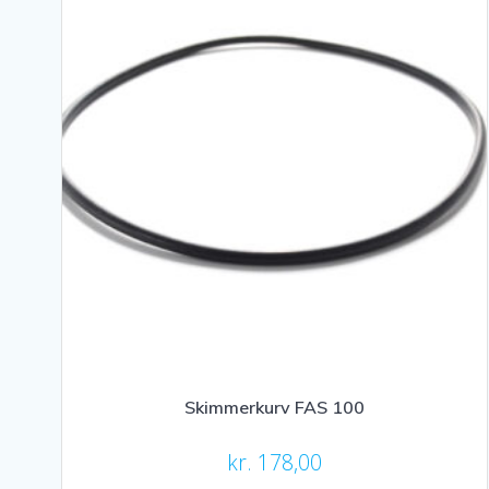
Skimmerkurv FAS 100
kr.
178,00