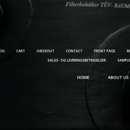
OG
CART
CHECKOUT
CONTACT
FRONT PAGE
M
SALGS- OG LEVERINGSBETINGELSER
SAMPLE
HOME
ABOUT US