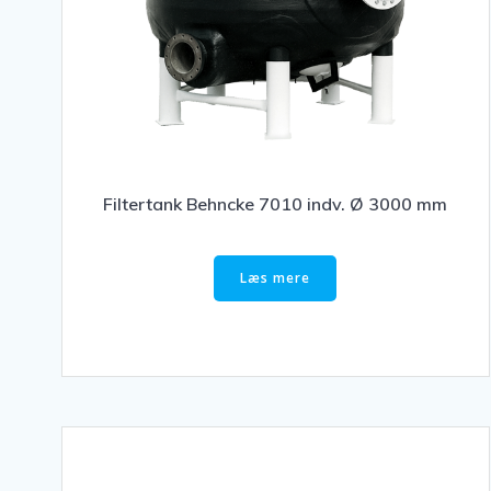
Filtertank Behncke 7010 indv. Ø 3000 mm
Læs mere