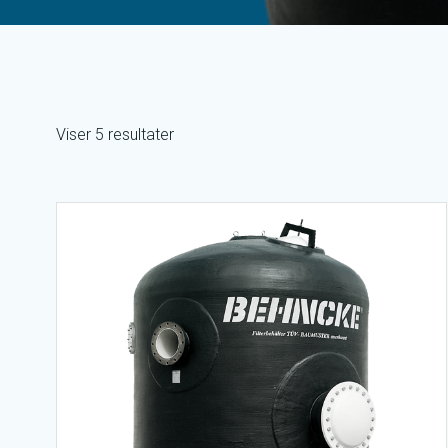
Viser 5 resultater