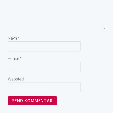
Navn
*
E-mail
*
Websted