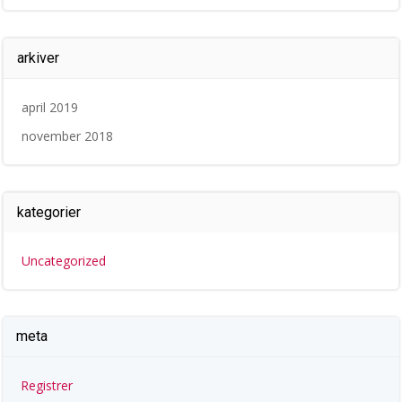
arkiver
april 2019
november 2018
kategorier
Uncategorized
meta
Registrer